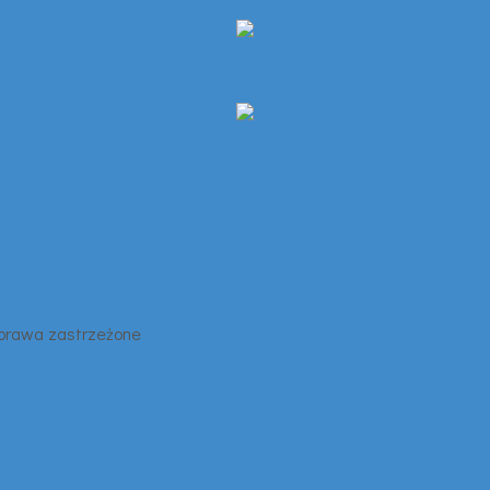
 prawa zastrzeżone