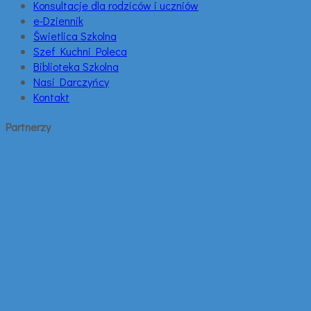
Konsultacje dla rodziców i uczniów
e-Dziennik
Świetlica Szkolna
Szef Kuchni Poleca
Biblioteka Szkolna
Nasi Darczyńcy
Kontakt
Partnerzy