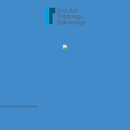
 prawa zastrzeżone