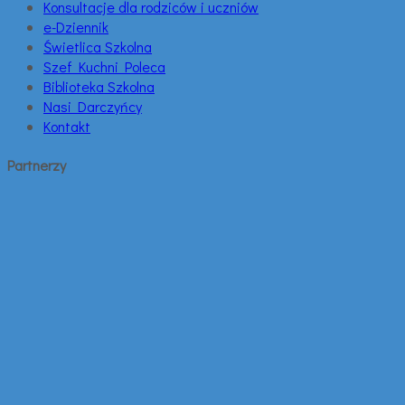
Konsultacje dla rodziców i uczniów
e-Dziennik
Świetlica Szkolna
Szef Kuchni Poleca
Biblioteka Szkolna
Nasi Darczyńcy
Kontakt
Partnerzy