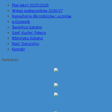
Plan lekcji 2025/2026
Wykaz podręczników 2026/27
Konsultacje dla rodziców i uczniów
e-Dziennik
Świetlica Szkolna
Szef Kuchni Poleca
Biblioteka Szkolna
Nasi Darczyńcy
Kontakt
Partnerzy