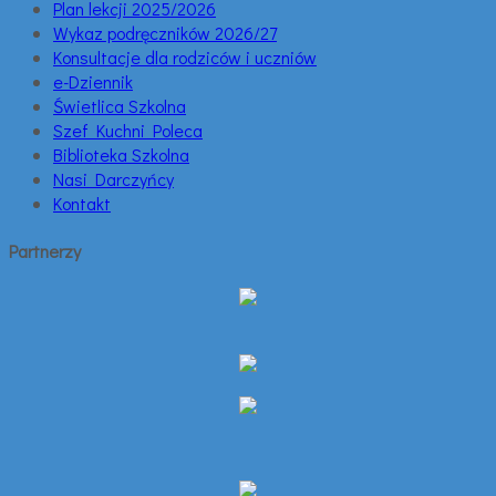
Plan lekcji 2025/2026
Wykaz podręczników 2026/27
Konsultacje dla rodziców i uczniów
e-Dziennik
Świetlica Szkolna
Szef Kuchni Poleca
Biblioteka Szkolna
Nasi Darczyńcy
Kontakt
Partnerzy