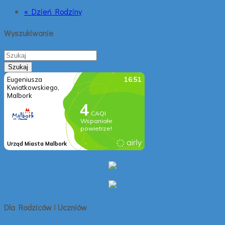
« Dzień Rodziny
Wyszukiwanie
Dla Rodziców i Uczniów