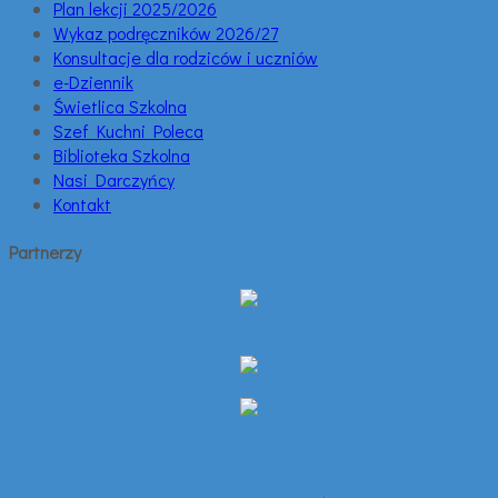
Plan lekcji 2025/2026
Wykaz podręczników 2026/27
Konsultacje dla rodziców i uczniów
e-Dziennik
Świetlica Szkolna
Szef Kuchni Poleca
Biblioteka Szkolna
Nasi Darczyńcy
Kontakt
Partnerzy