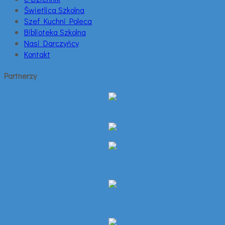
Świetlica Szkolna
Szef Kuchni Poleca
Biblioteka Szkolna
Nasi Darczyńcy
Kontakt
Partnerzy