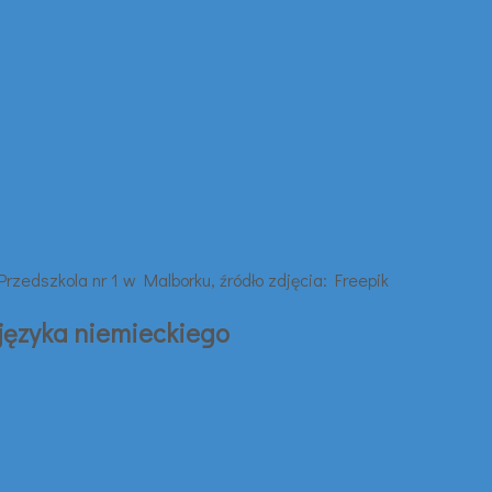
 języka niemieckiego