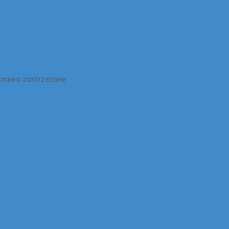
 prawa zastrzeżone