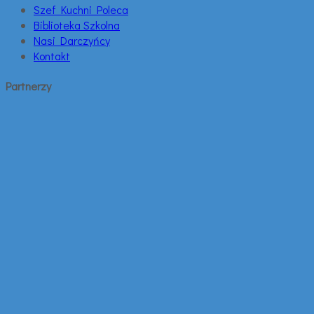
Szef Kuchni Poleca
Biblioteka Szkolna
Nasi Darczyńcy
Kontakt
Partnerzy