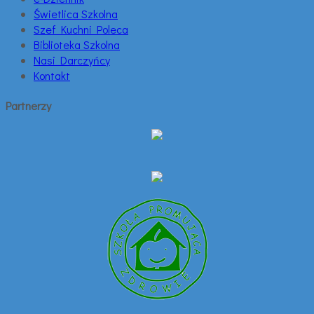
Świetlica Szkolna
Szef Kuchni Poleca
Biblioteka Szkolna
Nasi Darczyńcy
Kontakt
Partnerzy