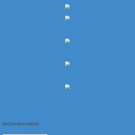
Archiwalne wpisy: