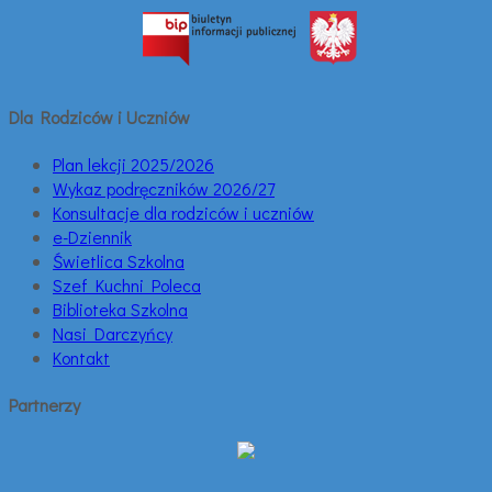
Dla Rodziców i Uczniów
Plan lekcji 2025/2026
Wykaz podręczników 2026/27
Konsultacje dla rodziców i uczniów
e-Dziennik
Świetlica Szkolna
Szef Kuchni Poleca
Biblioteka Szkolna
Nasi Darczyńcy
Kontakt
Partnerzy