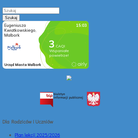
Dla Rodziców i Uczniów
Plan lekcji 2025/2026