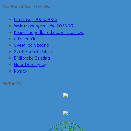
Dla Rodziców i Uczniów
Plan lekcji 2025/2026
Wykaz podręczników 2026/27
Konsultacje dla rodziców i uczniów
e-Dziennik
Świetlica Szkolna
Szef Kuchni Poleca
Biblioteka Szkolna
Nasi Darczyńcy
Kontakt
Partnerzy