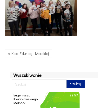
« Koło Edukacji Morskiej
Wyszukiwanie