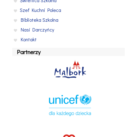
Świetlica Szkolna
Szef Kuchni Poleca
Biblioteka Szkolna
Nasi Darczyńcy
Kontakt
Partnerzy