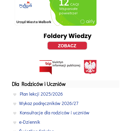
Dla Rodziców i Uczniów
Plan lekcji 2025/2026
Wykaz podręczników 2026/27
Konsultacje dla rodziców i uczniów
e-Dziennik