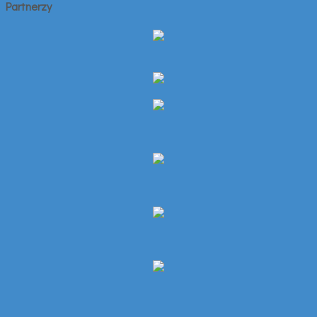
Partnerzy