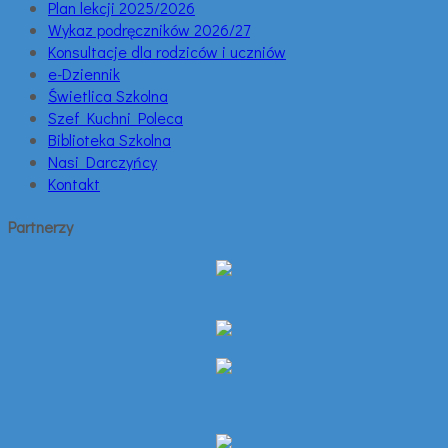
Plan lekcji 2025/2026
Wykaz podręczników 2026/27
Konsultacje dla rodziców i uczniów
e-Dziennik
Świetlica Szkolna
Szef Kuchni Poleca
Biblioteka Szkolna
Nasi Darczyńcy
Kontakt
Partnerzy