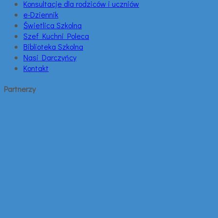
Konsultacje dla rodziców i uczniów
e-Dziennik
Świetlica Szkolna
Szef Kuchni Poleca
Biblioteka Szkolna
Nasi Darczyńcy
Kontakt
Partnerzy