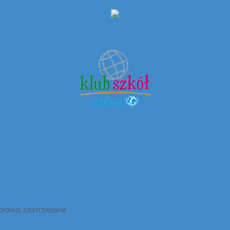
 prawa zastrzeżone