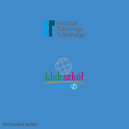
Archiwalne wpisy: