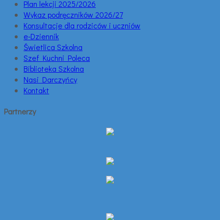
Plan lekcji 2025/2026
Wykaz podręczników 2026/27
Konsultacje dla rodziców i uczniów
e-Dziennik
Świetlica Szkolna
Szef Kuchni Poleca
Biblioteka Szkolna
Nasi Darczyńcy
Kontakt
Partnerzy