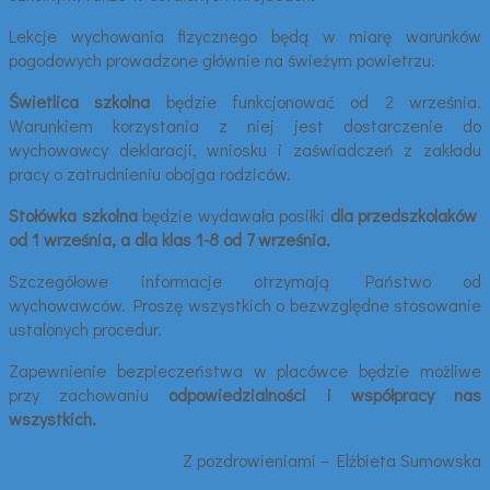
Lekcje wychowania fizycznego będą w miarę warunków
pogodowych prowadzone głównie na świeżym powietrzu.
Świetlica szkolna
będzie funkcjonować od 2 września.
Warunkiem korzystania z niej jest dostarczenie do
wychowawcy deklaracji, wniosku i zaświadczeń z zakładu
pracy o zatrudnieniu obojga rodziców.
Stołówka szkolna
będzie wydawała posiłki
dla przedszkolaków
od 1 września, a dla klas
1-8 od 7 września.
Szczegółowe informacje otrzymają Państwo od
wychowawców. Proszę wszystkich o bezwzględne stosowanie
ustalonych procedur.
Zapewnienie bezpieczeństwa w placówce będzie możliwe
przy zachowaniu
odpowiedzialności i współpracy nas
wszystkich.
Z pozdrowieniami – Elżbieta Sumowska