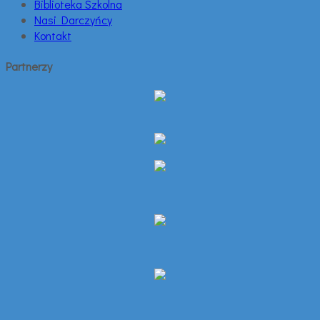
Biblioteka Szkolna
Nasi Darczyńcy
Kontakt
Partnerzy