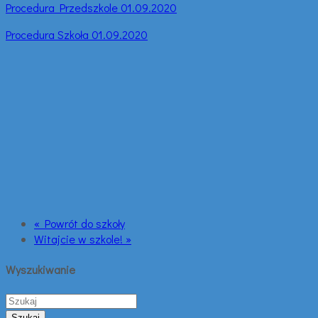
Procedura Przedszkole 01.09.2020
Procedura Szkoła 01.09.2020
« Powrót do szkoły
Witajcie w szkole! »
Wyszukiwanie