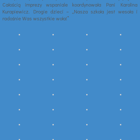
Całością imprezy wspaniale koordynowała Pani Karolina
Kurapiewicz. Drogie dzieci – „Nasza szkoła jest wesoła i
radośnie Was wszystkie woła!”