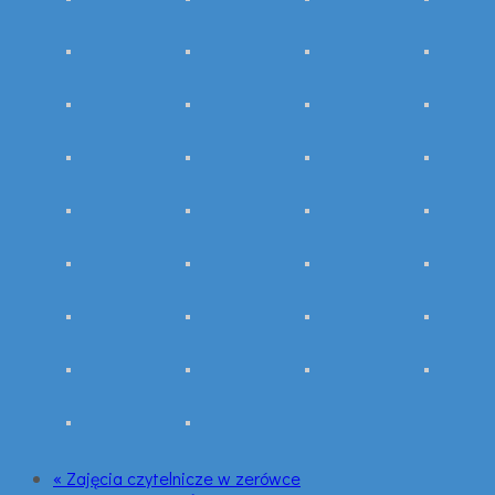
« Zajęcia czytelnicze w zerówce