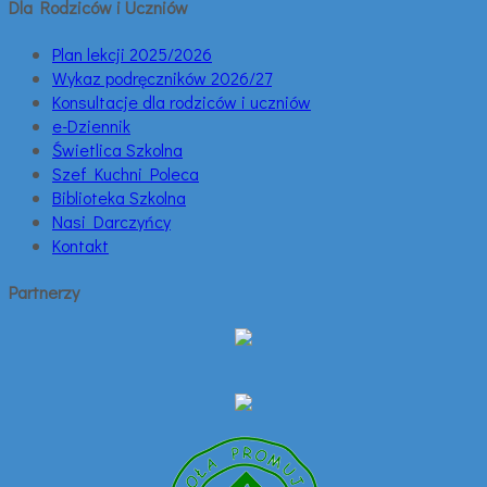
Dla Rodziców i Uczniów
Plan lekcji 2025/2026
Wykaz podręczników 2026/27
Konsultacje dla rodziców i uczniów
e-Dziennik
Świetlica Szkolna
Szef Kuchni Poleca
Biblioteka Szkolna
Nasi Darczyńcy
Kontakt
Partnerzy