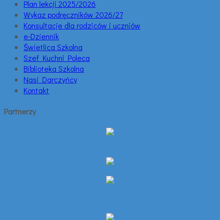
Plan lekcji 2025/2026
Wykaz podręczników 2026/27
Konsultacje dla rodziców i uczniów
e-Dziennik
Świetlica Szkolna
Szef Kuchni Poleca
Biblioteka Szkolna
Nasi Darczyńcy
Kontakt
Partnerzy