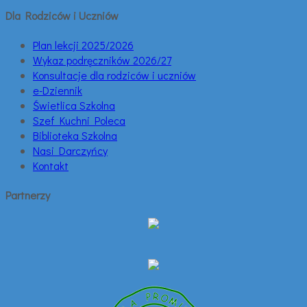
Dla Rodziców i Uczniów
Plan lekcji 2025/2026
Wykaz podręczników 2026/27
Konsultacje dla rodziców i uczniów
e-Dziennik
Świetlica Szkolna
Szef Kuchni Poleca
Biblioteka Szkolna
Nasi Darczyńcy
Kontakt
Partnerzy