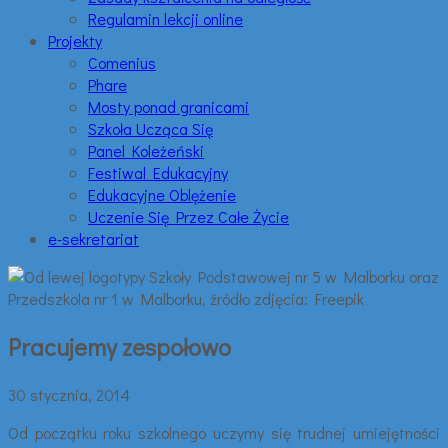
Regulamin lekcji online
Projekty
Comenius
Phare
Mosty ponad granicami
Szkoła Ucząca Się
Panel Koleżeński
Festiwal Edukacyjny
Edukacyjne Oblężenie
Uczenie Się Przez Całe Życie
e-sekretariat
Pracujemy zespołowo
30 stycznia, 2014
Od początku roku szkolnego uczymy się trudnej umiejętności