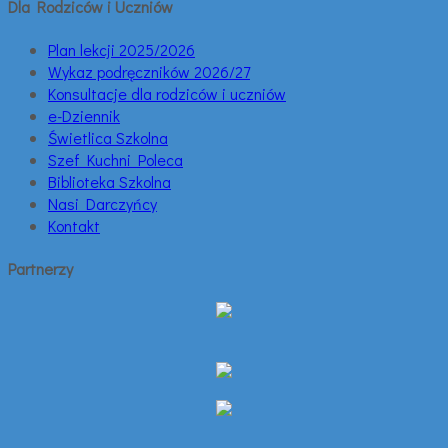
Dla Rodziców i Uczniów
Plan lekcji 2025/2026
Wykaz podręczników 2026/27
Konsultacje dla rodziców i uczniów
e-Dziennik
Świetlica Szkolna
Szef Kuchni Poleca
Biblioteka Szkolna
Nasi Darczyńcy
Kontakt
Partnerzy