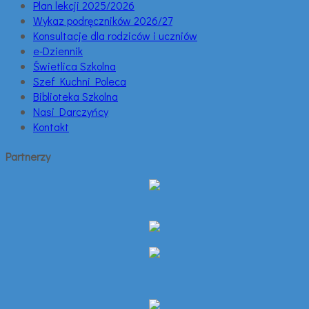
Plan lekcji 2025/2026
Wykaz podręczników 2026/27
Konsultacje dla rodziców i uczniów
e-Dziennik
Świetlica Szkolna
Szef Kuchni Poleca
Biblioteka Szkolna
Nasi Darczyńcy
Kontakt
Partnerzy