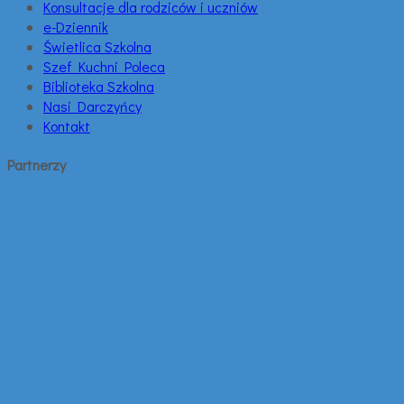
Konsultacje dla rodziców i uczniów
e-Dziennik
Świetlica Szkolna
Szef Kuchni Poleca
Biblioteka Szkolna
Nasi Darczyńcy
Kontakt
Partnerzy