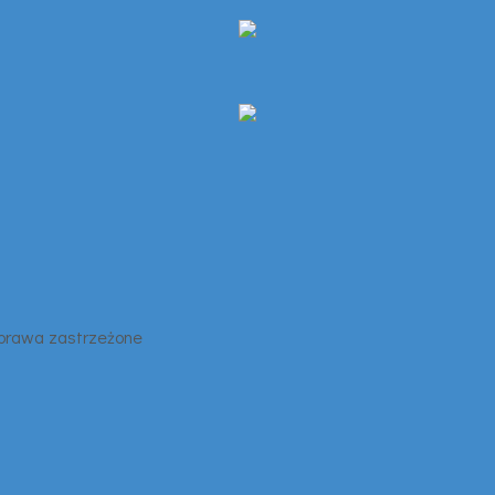
 prawa zastrzeżone