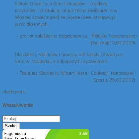
Szkoła Otwartych Serc i Umysłów- to szkoła
przyszłości. Gratuluję, że już teraz realizujecie w
Waszej społeczności te piękne idee, stanowiąc
wzór dla innych.
– prof.dr hab.Marta Bogdanowicz , Polskie Towarzystwo
Dysleksji10.02.2003r.
Dla dzieci, rodziców i nauczycieli Szkoły Otwartych
Serc w Malborku, z najlepszymi życzeniami.
– Tadeusz Sławecki, Wiceminister Edukacji Narodowej i
Sportu, 25.02.2002r.
blockquote
Wyszukiwanie