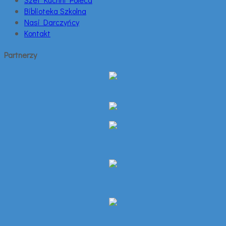
Biblioteka Szkolna
Nasi Darczyńcy
Kontakt
Partnerzy