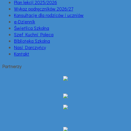
Plan lekcji 2025/2026
Wykaz podręczników 2026/27
Konsultacje dla rodziców i uczniów
e-Dziennik
Świetlica Szkolna
Szef Kuchni Poleca
Biblioteka Szkolna
Nasi Darczyńcy
Kontakt
Partnerzy