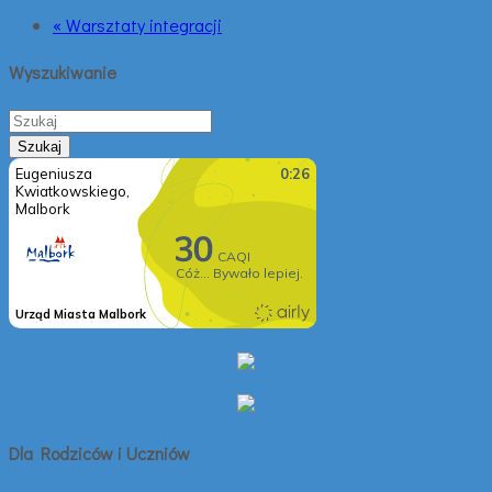
« Warsztaty integracji
Wyszukiwanie
Dla Rodziców i Uczniów