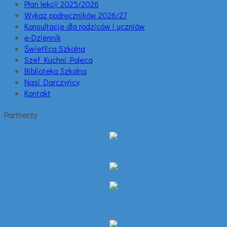
Plan lekcji 2025/2026
Wykaz podręczników 2026/27
Konsultacje dla rodziców i uczniów
e-Dziennik
Świetlica Szkolna
Szef Kuchni Poleca
Biblioteka Szkolna
Nasi Darczyńcy
Kontakt
Partnerzy