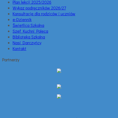
Plan lekcji 2025/2026
Wykaz podręczników 2026/27
Konsultacje dla rodziców i uczniów
e-Dziennik
Świetlica Szkolna
Szef Kuchni Poleca
Biblioteka Szkolna
Nasi Darczyńcy
Kontakt
Partnerzy