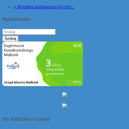
« Wspólne budowanie historii…
Wyszukiwanie
Dla Rodziców i Uczniów