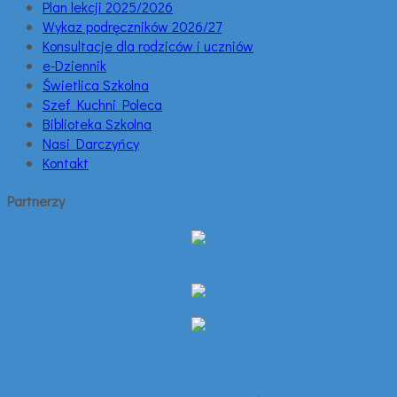
Plan lekcji 2025/2026
Wykaz podręczników 2026/27
Konsultacje dla rodziców i uczniów
e-Dziennik
Świetlica Szkolna
Szef Kuchni Poleca
Biblioteka Szkolna
Nasi Darczyńcy
Kontakt
Partnerzy