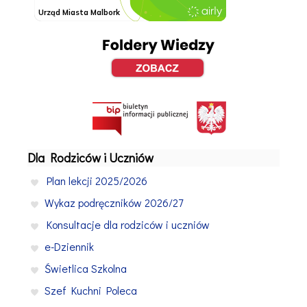
Dla Rodziców i Uczniów
Plan lekcji 2025/2026
Wykaz podręczników 2026/27
Konsultacje dla rodziców i uczniów
e-Dziennik
Świetlica Szkolna
Szef Kuchni Poleca