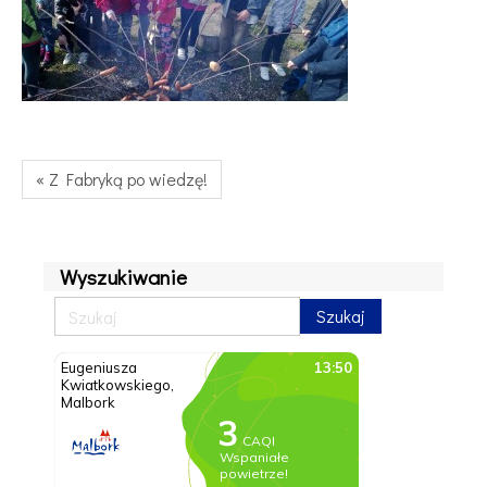
« Z Fabryką po wiedzę!
Wyszukiwanie