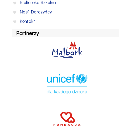
Biblioteka Szkolna
Nasi Darczyńcy
Kontakt
Partnerzy