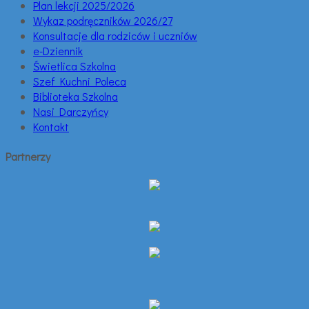
Plan lekcji 2025/2026
Wykaz podręczników 2026/27
Konsultacje dla rodziców i uczniów
e-Dziennik
Świetlica Szkolna
Szef Kuchni Poleca
Biblioteka Szkolna
Nasi Darczyńcy
Kontakt
Partnerzy