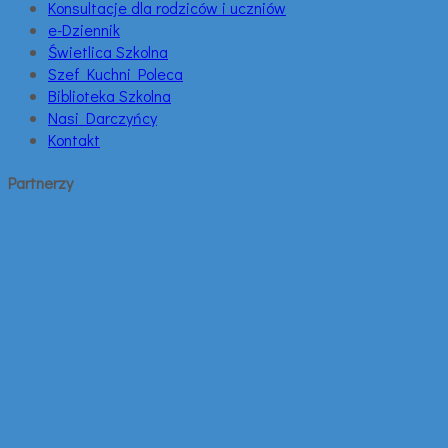
Konsultacje dla rodziców i uczniów
e-Dziennik
Świetlica Szkolna
Szef Kuchni Poleca
Biblioteka Szkolna
Nasi Darczyńcy
Kontakt
Partnerzy