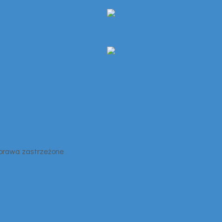
 prawa zastrzeżone