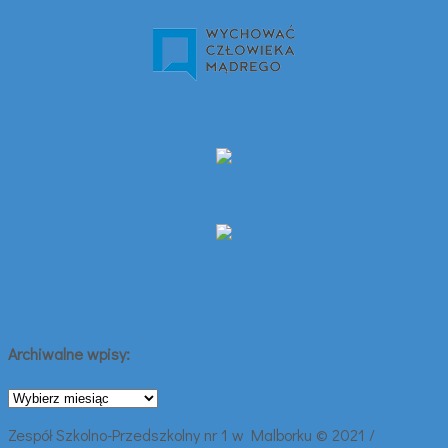
Archiwalne wpisy:
Archiwalne
wpisy:
Zespół Szkolno-Przedszkolny nr 1 w Malborku © 2021 /