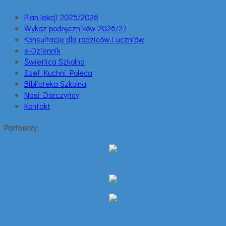
Plan lekcji 2025/2026
Wykaz podręczników 2026/27
Konsultacje dla rodziców i uczniów
e-Dziennik
Świetlica Szkolna
Szef Kuchni Poleca
Biblioteka Szkolna
Nasi Darczyńcy
Kontakt
Partnerzy