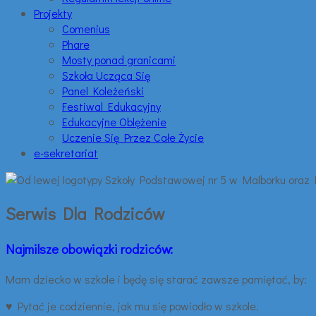
Projekty
Comenius
Phare
Mosty ponad granicami
Szkoła Ucząca Się
Panel Koleżeński
Festiwal Edukacyjny
Edukacyjne Oblężenie
Uczenie Się Przez Całe Życie
e-sekretariat
Serwis Dla Rodziców
Najmilsze obowiązki rodziców:
Mam dziecko w szkole i będę się starać zawsze pamiętać, by:
♥ Pytać je codziennie, jak mu się powiodło w szkole.