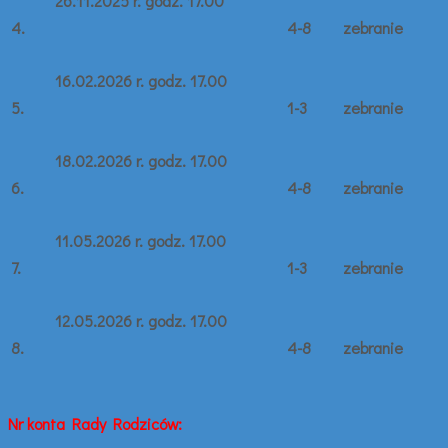
26.11.2025 r. godz. 17.00
4.
4-8
zebranie
16.02.2026 r. godz. 17.00
5.
1-3
zebranie
18.02.2026 r. godz. 17.00
6.
4-8
zebranie
11.05.2026 r. godz. 17.00
7.
1-3
zebranie
12.05.2026 r. godz. 17.00
8.
4-8
zebranie
Nr konta Rady Rodziców: