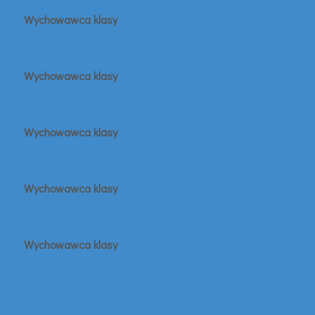
Wychowawca klasy
Wychowawca klasy
Wychowawca klasy
Wychowawca klasy
Wychowawca klasy