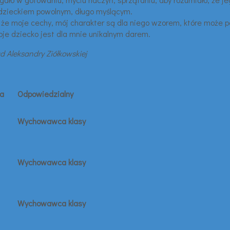
 dzieckiem powolnym, długo myślącym.
, że moje cechy, mój charakter są dla niego wzorem, które może
je dziecko jest dla mnie unikalnym darem.
d Aleksandry Ziółkowskiej
ia
Odpowiedzialny
Wychowawca klasy
Wychowawca klasy
Wychowawca klasy