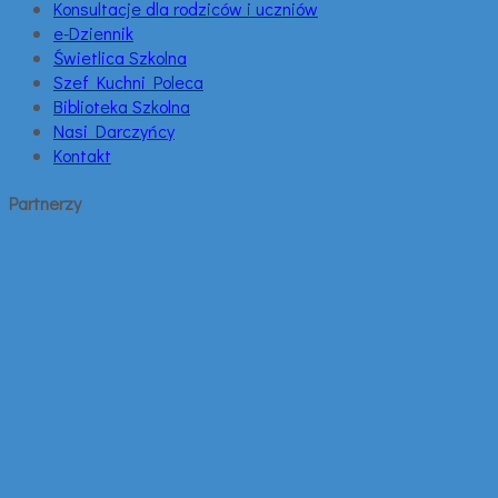
Konsultacje dla rodziców i uczniów
e-Dziennik
Świetlica Szkolna
Szef Kuchni Poleca
Biblioteka Szkolna
Nasi Darczyńcy
Kontakt
Partnerzy