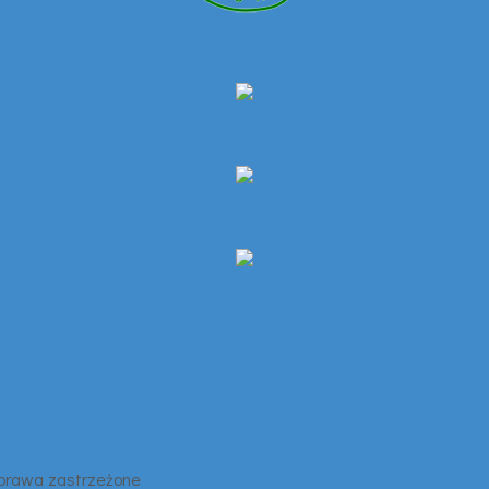
 prawa zastrzeżone