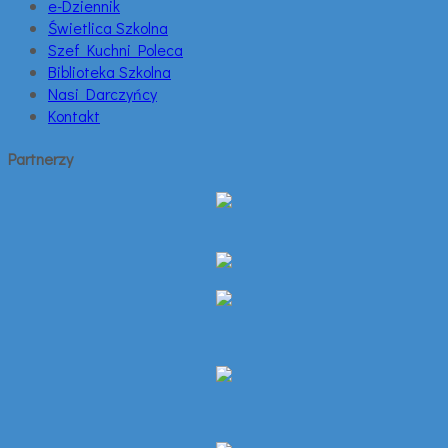
e-Dziennik
Świetlica Szkolna
Szef Kuchni Poleca
Biblioteka Szkolna
Nasi Darczyńcy
Kontakt
Partnerzy