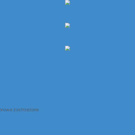
 prawa zastrzeżone