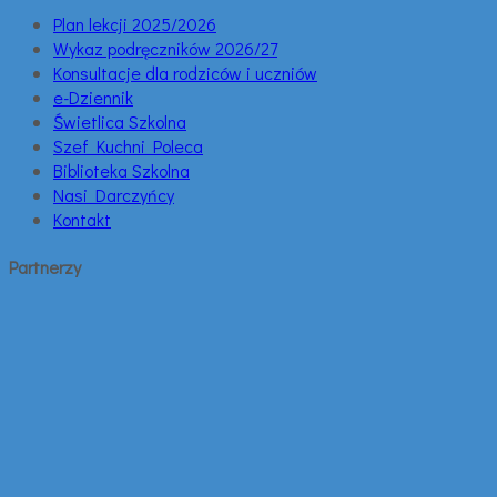
Plan lekcji 2025/2026
Wykaz podręczników 2026/27
Konsultacje dla rodziców i uczniów
e-Dziennik
Świetlica Szkolna
Szef Kuchni Poleca
Biblioteka Szkolna
Nasi Darczyńcy
Kontakt
Partnerzy