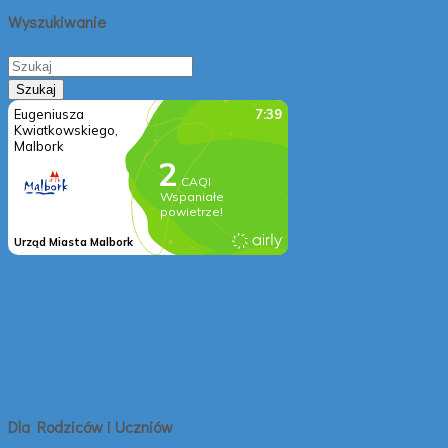
Wyszukiwanie
Dla Rodziców i Uczniów