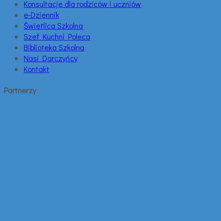
Konsultacje dla rodziców i uczniów
e-Dziennik
Świetlica Szkolna
Szef Kuchni Poleca
Biblioteka Szkolna
Nasi Darczyńcy
Kontakt
Partnerzy