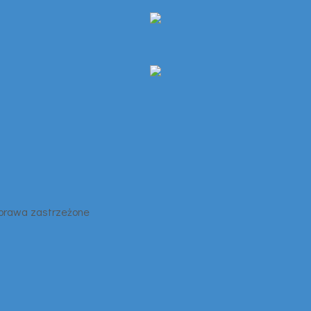
 prawa zastrzeżone