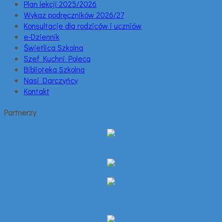
Plan lekcji 2025/2026
Wykaz podręczników 2026/27
Konsultacje dla rodziców i uczniów
e-Dziennik
Świetlica Szkolna
Szef Kuchni Poleca
Biblioteka Szkolna
Nasi Darczyńcy
Kontakt
Partnerzy