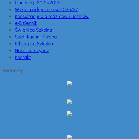
Plan lekcji 2025/2026
Wykaz podręczników 2026/27
Konsultacje dla rodziców i uczniów
e-Dziennik
Świetlica Szkolna
Szef Kuchni Poleca
Biblioteka Szkolna
Nasi Darczyńcy
Kontakt
Partnerzy