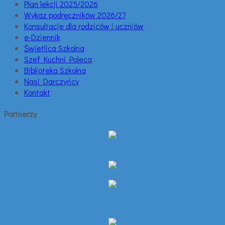
Plan lekcji 2025/2026
Wykaz podręczników 2026/27
Konsultacje dla rodziców i uczniów
e-Dziennik
Świetlica Szkolna
Szef Kuchni Poleca
Biblioteka Szkolna
Nasi Darczyńcy
Kontakt
Partnerzy