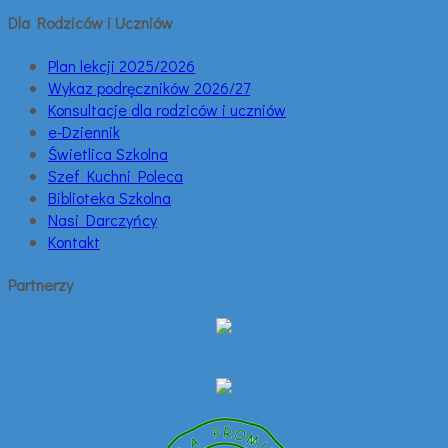
Dla Rodziców i Uczniów
Plan lekcji 2025/2026
Wykaz podręczników 2026/27
Konsultacje dla rodziców i uczniów
e-Dziennik
Świetlica Szkolna
Szef Kuchni Poleca
Biblioteka Szkolna
Nasi Darczyńcy
Kontakt
Partnerzy