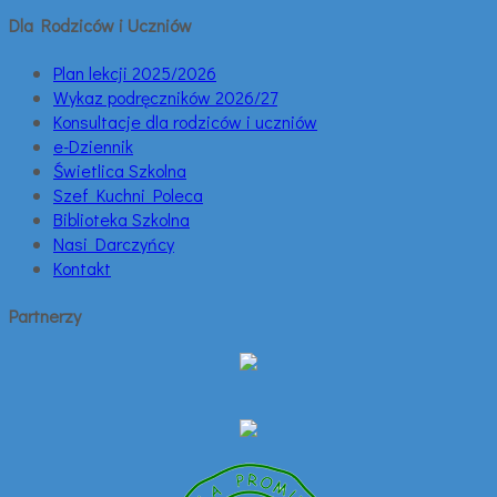
Dla Rodziców i Uczniów
Plan lekcji 2025/2026
Wykaz podręczników 2026/27
Konsultacje dla rodziców i uczniów
e-Dziennik
Świetlica Szkolna
Szef Kuchni Poleca
Biblioteka Szkolna
Nasi Darczyńcy
Kontakt
Partnerzy