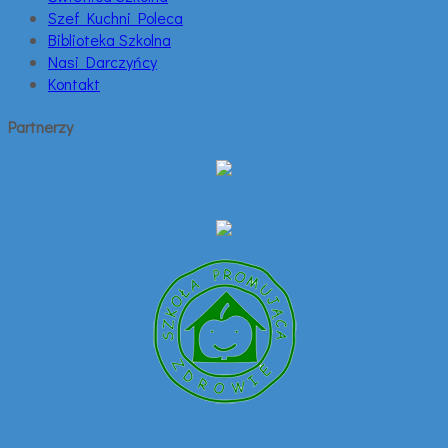
Szef Kuchni Poleca
Biblioteka Szkolna
Nasi Darczyńcy
Kontakt
Partnerzy