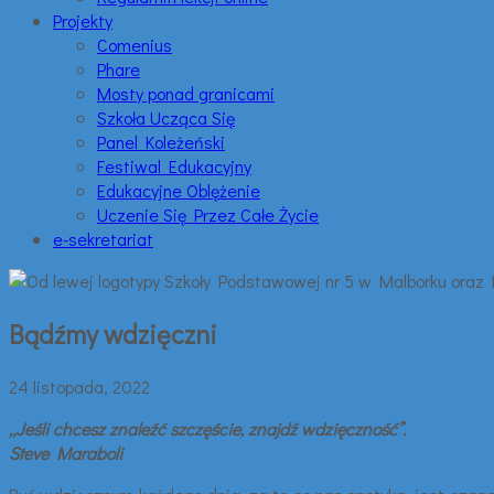
Projekty
Comenius
Phare
Mosty ponad granicami
Szkoła Ucząca Się
Panel Koleżeński
Festiwal Edukacyjny
Edukacyjne Oblężenie
Uczenie Się Przez Całe Życie
e-sekretariat
Bądźmy wdzięczni
24 listopada, 2022
„Jeśli chcesz znaleźć szczęście, znajdź wdzięczność”.
Steve Maraboli