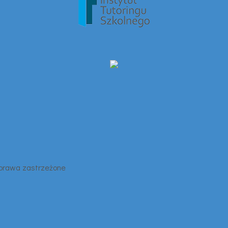
 prawa zastrzeżone