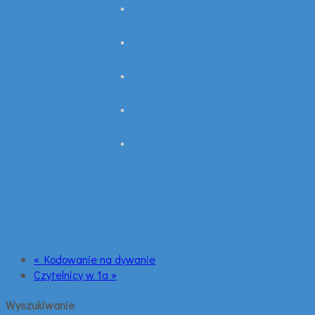
« Kodowanie na dywanie
Czytelnicy w 1a »
Wyszukiwanie