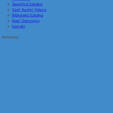
Świetlica Szkolna
Szef Kuchni Poleca
Biblioteka Szkolna
Nasi Darczyńcy
Kontakt
Partnerzy