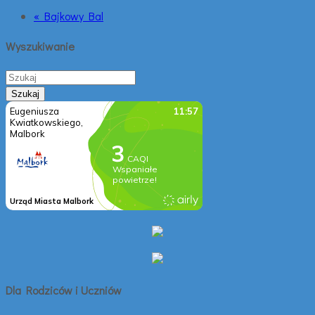
« Bajkowy Bal
Wyszukiwanie
Dla Rodziców i Uczniów