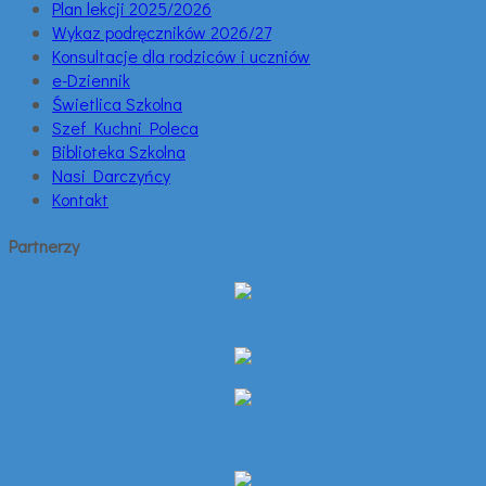
Plan lekcji 2025/2026
Wykaz podręczników 2026/27
Konsultacje dla rodziców i uczniów
e-Dziennik
Świetlica Szkolna
Szef Kuchni Poleca
Biblioteka Szkolna
Nasi Darczyńcy
Kontakt
Partnerzy