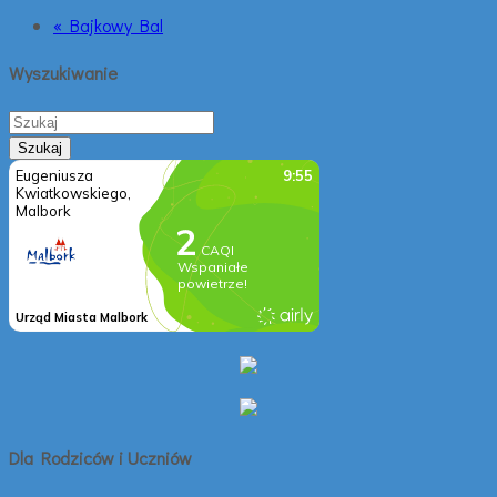
« Bajkowy Bal
Wyszukiwanie
Dla Rodziców i Uczniów