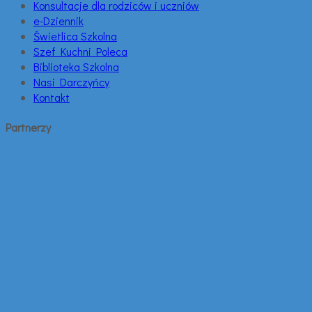
Konsultacje dla rodziców i uczniów
e-Dziennik
Świetlica Szkolna
Szef Kuchni Poleca
Biblioteka Szkolna
Nasi Darczyńcy
Kontakt
Partnerzy