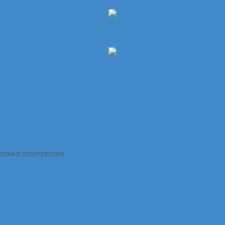
 prawa zastrzeżone