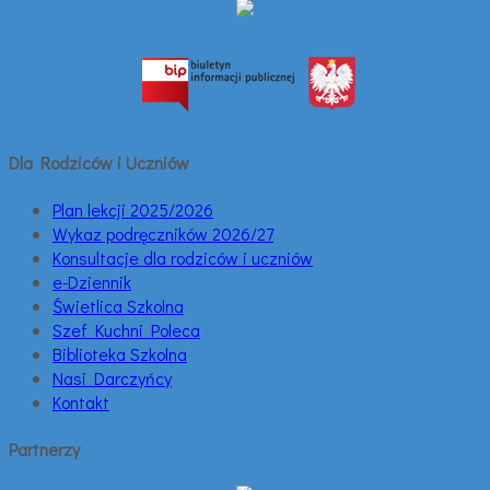
Dla Rodziców i Uczniów
Plan lekcji 2025/2026
Wykaz podręczników 2026/27
Konsultacje dla rodziców i uczniów
e-Dziennik
Świetlica Szkolna
Szef Kuchni Poleca
Biblioteka Szkolna
Nasi Darczyńcy
Kontakt
Partnerzy