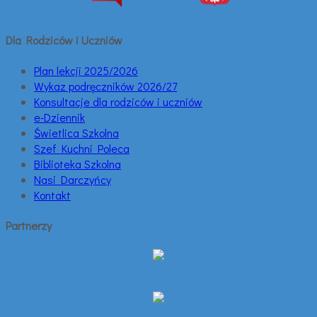
Dla Rodziców i Uczniów
Plan lekcji 2025/2026
Wykaz podręczników 2026/27
Konsultacje dla rodziców i uczniów
e-Dziennik
Świetlica Szkolna
Szef Kuchni Poleca
Biblioteka Szkolna
Nasi Darczyńcy
Kontakt
Partnerzy