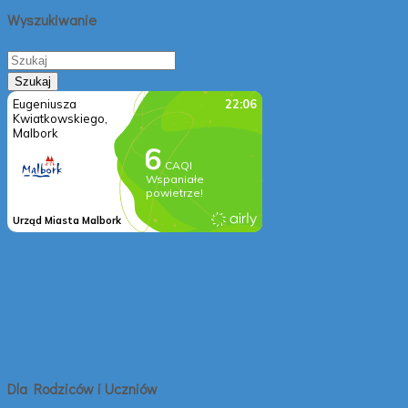
Wyszukiwanie
Dla Rodziców i Uczniów