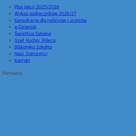
Plan lekcji 2025/2026
Wykaz podręczników 2026/27
Konsultacje dla rodziców i uczniów
e-Dziennik
Świetlica Szkolna
Szef Kuchni Poleca
Biblioteka Szkolna
Nasi Darczyńcy
Kontakt
Partnerzy