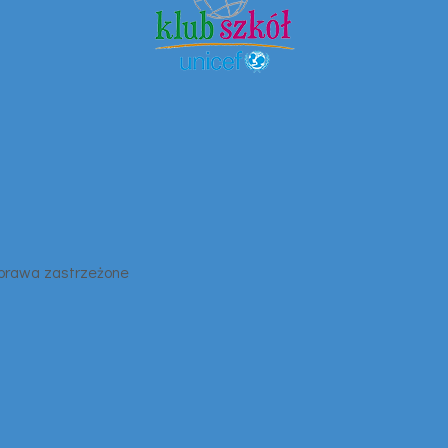
 prawa zastrzeżone